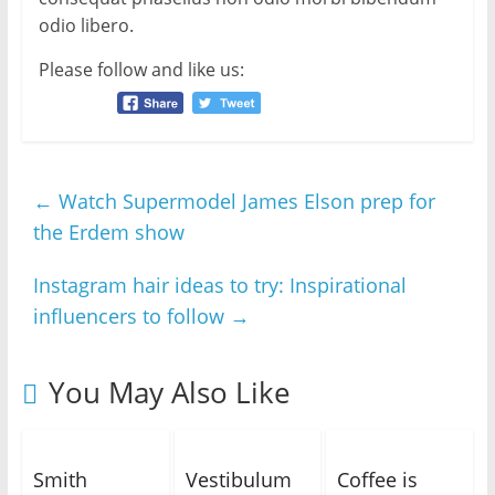
odio libero.
Please follow and like us:
←
Watch Supermodel James Elson prep for
the Erdem show
Instagram hair ideas to try: Inspirational
influencers to follow
→
You May Also Like
Smith
Vestibulum
Coffee is