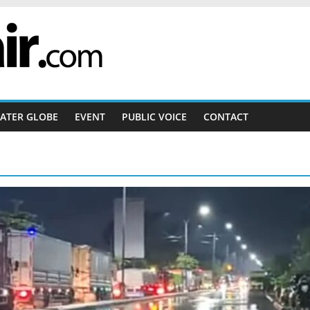
ATER GLOBE
EVENT
PUBLIC VOICE
CONTACT