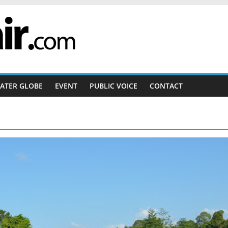
ATER GLOBE
EVENT
PUBLIC VOICE
CONTACT