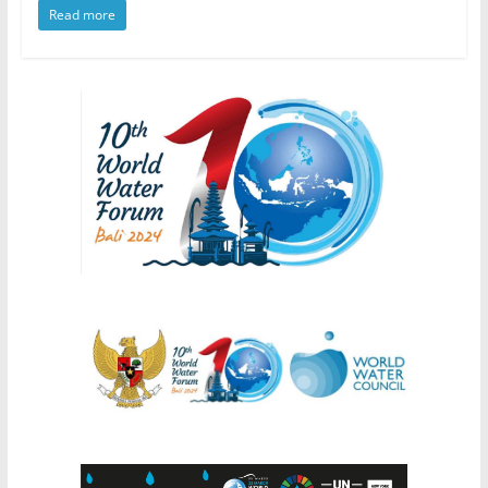
Read more