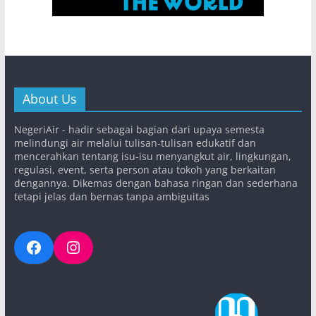
About Us
NegeriAir - hadir sebagai bagian dari upaya semesta
melindungi air melalui tulisan-tulisan edukatif dan
mencerahkan tentang isu-isu menyangkut air, lingkungan,
regulasi, event, serta person atau tokoh yang berkaitan
dengannya. Dikemas dengan bahasa ringan dan sederhana
tetapi jelas dan bernas tanpa ambiguitas
Facebook
Instagram