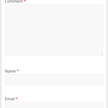
Comment
*
Name
*
Email
*