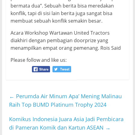
bermata dua”. Sebuah berita bisa meredakan
konflik, tapi di sisi lain berita juga sangat bisa
membuat sebuah konflik semakin besar.
Acara Workshop Wartawan United Tractors
diakhiri dengan pembagian doorprize yang
menampilkan empat orang pemenang. Rois Said
Please follow and like us:
←
Perumda Air Minum Apa’ Mening Malinau
Raih Top BUMD Platinum Trophy 2024
Komikus Indonesia Juara Asia Jadi Pembicara
di Pameran Komik dan Kartun ASEAN
→