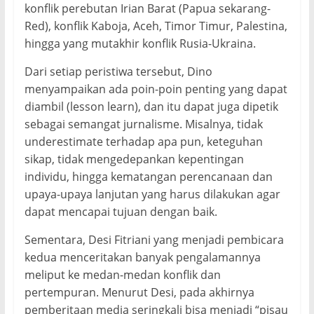
konflik perebutan Irian Barat (Papua sekarang-
Red), konflik Kaboja, Aceh, Timor Timur, Palestina,
hingga yang mutakhir konflik Rusia-Ukraina.
Dari setiap peristiwa tersebut, Dino
menyampaikan ada poin-poin penting yang dapat
diambil (lesson learn), dan itu dapat juga dipetik
sebagai semangat jurnalisme. Misalnya, tidak
underestimate terhadap apa pun, keteguhan
sikap, tidak mengedepankan kepentingan
individu, hingga kematangan perencanaan dan
upaya-upaya lanjutan yang harus dilakukan agar
dapat mencapai tujuan dengan baik.
Sementara, Desi Fitriani yang menjadi pembicara
kedua menceritakan banyak pengalamannya
meliput ke medan-medan konflik dan
pertempuran. Menurut Desi, pada akhirnya
pemberitaan media seringkali bisa menjadi “pisau