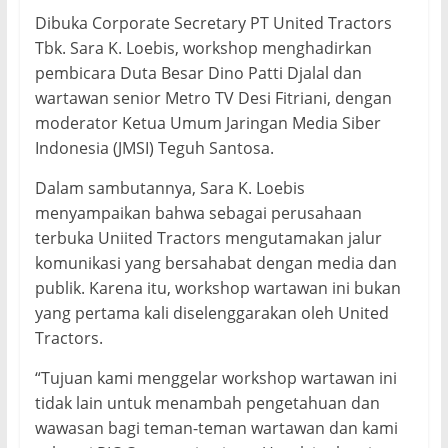
Dibuka Corporate Secretary PT United Tractors
Tbk. Sara K. Loebis, workshop menghadirkan
pembicara Duta Besar Dino Patti Djalal dan
wartawan senior Metro TV Desi Fitriani, dengan
moderator Ketua Umum Jaringan Media Siber
Indonesia (JMSI) Teguh Santosa.
Dalam sambutannya, Sara K. Loebis
menyampaikan bahwa sebagai perusahaan
terbuka Uniited Tractors mengutamakan jalur
komunikasi yang bersahabat dengan media dan
publik. Karena itu, workshop wartawan ini bukan
yang pertama kali diselenggarakan oleh United
Tractors.
“Tujuan kami menggelar workshop wartawan ini
tidak lain untuk menambah pengetahuan dan
wawasan bagi teman-teman wartawan dan kami