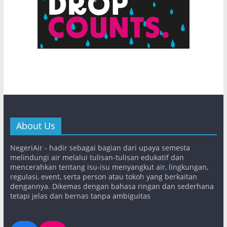
About Us
NegeriAir - hadir sebagai bagian dari upaya semesta
melindungi air melalui tulisan-tulisan edukatif dan
mencerahkan tentang isu-isu menyangkut air, lingkungan,
regulasi, event, serta person atau tokoh yang berkaitan
dengannya. Dikemas dengan bahasa ringan dan sederhana
tetapi jelas dan bernas tanpa ambiguitas