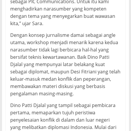
sebagai PIC Communications. Untuk itu kami
menghadirkan narasumber yang kompeten
dengan tema yang menyegarkan buat wawasan
kita,” ujar Sara.
Dengan konsep jurnalisme damai sebagai angle
utama, workshop menjadi menarik karena kedua
narasumber tidak lagi berbicara hal-hal yang
bersifat teknis kewartawanan. Baik Dino Patti
Djalal yang mempunyai latar belakang kuat
sebagai diplomat, maupun Desi Fitriani yang telah
keluar-masuk medan konflik dan peperangan,
membawakan materi diskusi yang berbasis
pengalaman masing-masing.
Dino Patti Djalal yang tampil sebagai pembicara
pertama, memaparkan tujuh peristiwa
penyelesaian konflik di dalam dan luar negeri
yang melibatkan diplomasi Indonesia. Mulai dari