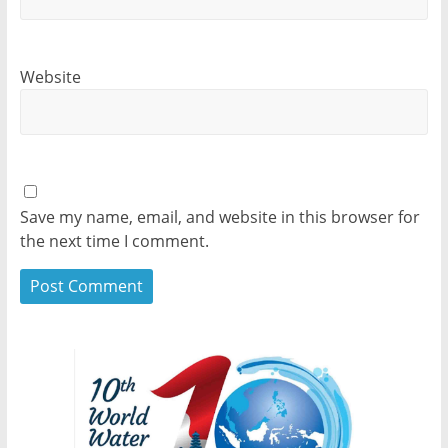
Website
Save my name, email, and website in this browser for
the next time I comment.