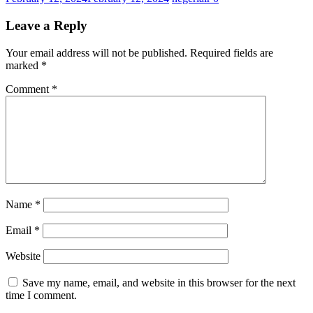
Leave a Reply
Your email address will not be published.
Required fields are
marked
*
Comment
*
Name
*
Email
*
Website
Save my name, email, and website in this browser for the next
time I comment.